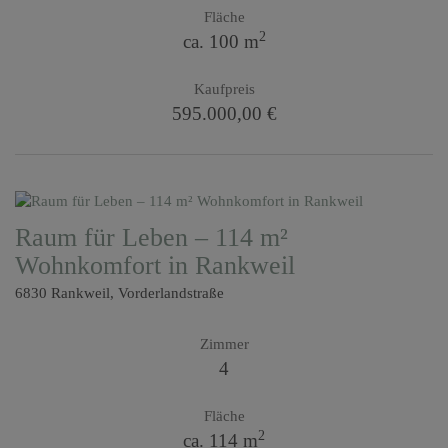
Fläche
2
ca. 100 m
Kaufpreis
595.000,00 €
Raum für Leben – 114 m²
Wohnkomfort in Rankweil
6830 Rankweil
, Vorderlandstraße
Zimmer
4
Fläche
2
ca. 114 m