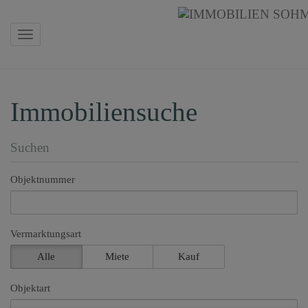
Navigation anzeigen
Immobiliensuche
Suchen
Objektnummer
Vermarktungsart
Alle
Miete
Kauf
Objektart