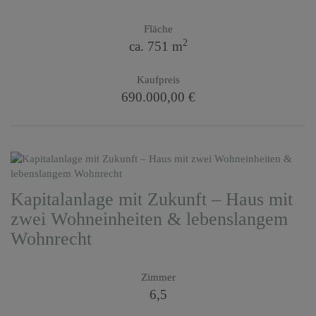
Fläche
2
ca. 751 m
Kaufpreis
690.000,00 €
Kapitalanlage mit Zukunft – Haus mit
zwei Wohneinheiten & lebenslangem
Wohnrecht
Zimmer
6,5