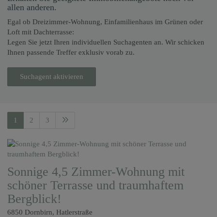
allen anderen.
Egal ob Dreizimmer-Wohnung, Einfamilienhaus im Grünen oder
Loft mit Dachterrasse:
Legen Sie jetzt Ihren individuellen Suchagenten an. Wir schicken
Ihnen passende Treffer exklusiv vorab zu.
Suchagent aktivieren
1
2
3
Sonnige 4,5 Zimmer-Wohnung mit
schöner Terrasse und traumhaftem
Bergblick!
6850 Dornbirn
, Hatlerstraße