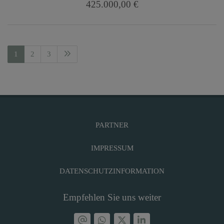
425.000,00 €
1
2
3
PARTNER
IMPRESSUM
DATENSCHUTZINFORMATION
Empfehlen Sie uns weiter