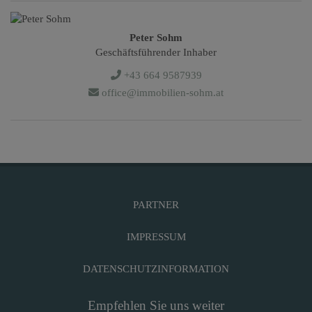
Peter Sohm
Geschäftsführender Inhaber
+43 664 9587939
office@immobilien-sohm.at
PARTNER
IMPRESSUM
DATENSCHUTZINFORMATION
Empfehlen Sie uns weiter