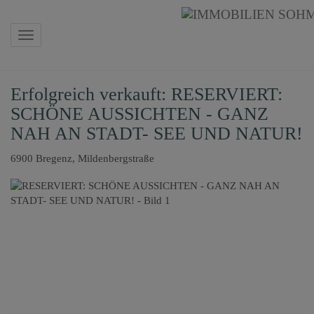
Navigation anzeigen
Erfolgreich verkauft: RESERVIERT:
SCHÖNE AUSSICHTEN - GANZ
NAH AN STADT- SEE UND NATUR!
6900 Bregenz
, Mildenbergstraße