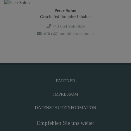
Peter Sohm
Geschäftsführender Inhaber
+43 664 9587939
office@immobilien-sohm.at
PARTNER
IMPRESSUM
DATENSCHUTZINFORMATION
Empfehlen Sie uns weiter