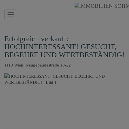
Navigation anzeigen
Erfolgreich verkauft:
HOCHINTERESSANT! GESUCHT,
BEGEHRT UND WERTBESTÄNDIG!
1110 Wien
, Neugebäudestraße 18-22