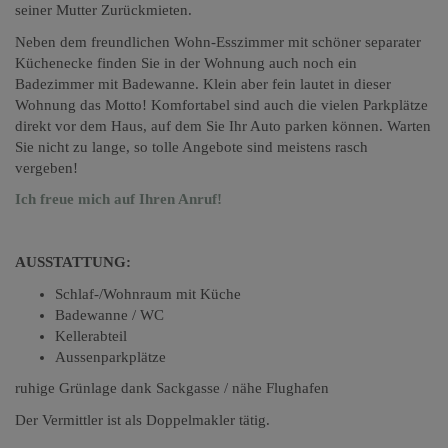
seiner Mutter Zurückmieten.
Neben dem freundlichen Wohn-Esszimmer mit schöner separater
Küchenecke finden Sie in der Wohnung auch noch ein
Badezimmer mit Badewanne. Klein aber fein lautet in dieser
Wohnung das Motto! Komfortabel sind auch die vielen Parkplätze
direkt vor dem Haus, auf dem Sie Ihr Auto parken können. Warten
Sie nicht zu lange, so tolle Angebote sind meistens rasch
vergeben!
Ich freue mich auf Ihren Anruf!
AUSSTATTUNG:
Schlaf-/Wohnraum mit Küche
Badewanne / WC
Kellerabteil
Aussenparkplätze
ruhige Grünlage dank Sackgasse / nähe Flughafen
Der Vermittler ist als Doppelmakler tätig.