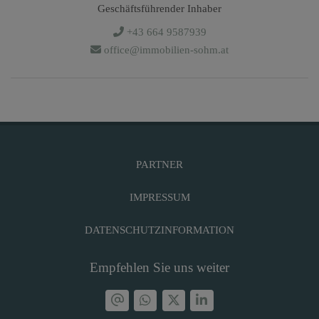
Geschäftsführender Inhaber
+43 664 9587939
office@immobilien-sohm.at
PARTNER
IMPRESSUM
DATENSCHUTZINFORMATION
Empfehlen Sie uns weiter