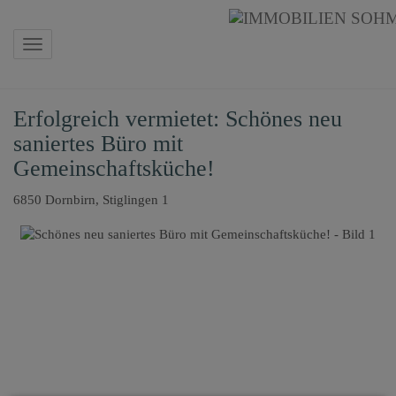
Navigation anzeigen
Erfolgreich vermietet: Schönes neu
saniertes Büro mit
Gemeinschaftsküche!
6850 Dornbirn
, Stiglingen 1