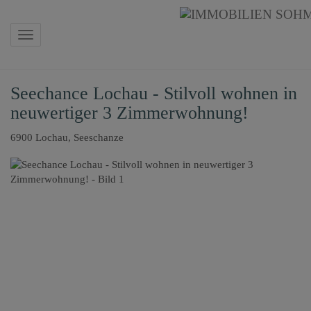
Navigation anzeigen
Seechance Lochau - Stilvoll wohnen in
neuwertiger 3 Zimmerwohnung!
6900 Lochau
, Seeschanze