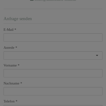
Anfrage senden
E-Mail
Anrede
Vorname
Nachname
Telefon