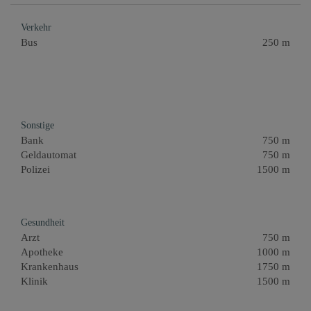
Verkehr
Bus
250 m
Sonstige
Bank
750 m
Geldautomat
750 m
Polizei
1500 m
Gesundheit
Arzt
750 m
Apotheke
1000 m
Krankenhaus
1750 m
Klinik
1500 m