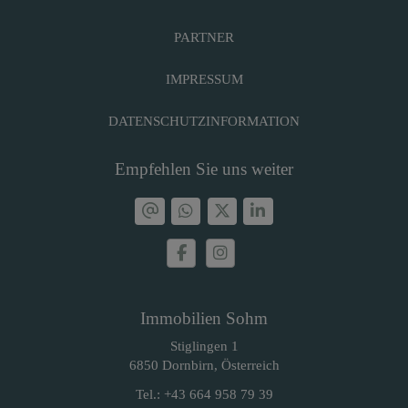
PARTNER
IMPRESSUM
DATENSCHUTZINFORMATION
Empfehlen Sie uns weiter
Immobilien Sohm
Stiglingen 1
6850 Dornbirn, Österreich
Tel.:
+43 664 958 79 39