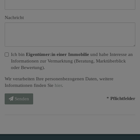
Nachricht
Ich bin
Eigentümer:in einer Immobilie
und habe Interesse an
Informationen zur Vermarktung (Beratung, Marktüberblick
oder Bewertung).
Wir verarbeiten Ihre personenbezogenen Daten, weitere
Informationen finden Sie
hier
.
* Pflichtfelder
Senden