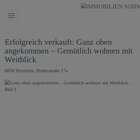
Navigation anzeigen
Erfolgreich verkauft: Ganz oben
angekommen – Gemütlich wohnen mit
Weitblick
6850 Dornbirn
, Hatlerstraße 17a