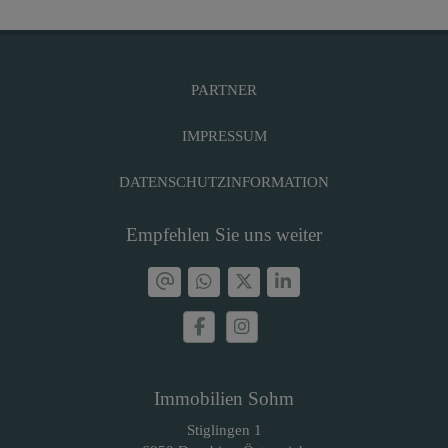
PARTNER
IMPRESSUM
DATENSCHUTZINFORMATION
Empfehlen Sie uns weiter
Immobilien Sohm
Stiglingen 1