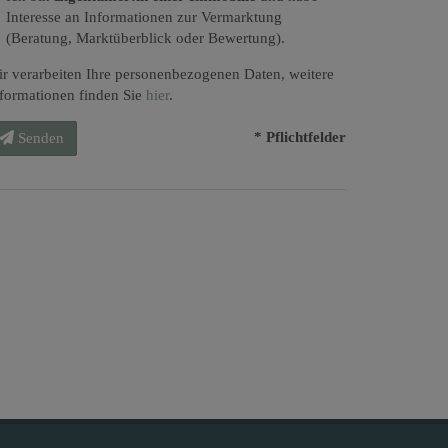
Interesse an Informationen zur Vermarktung
(Beratung, Marktüberblick oder Bewertung).
r verarbeiten Ihre personenbezogenen Daten, weitere
formationen finden Sie
hier
.
* Pflichtfelder
Senden