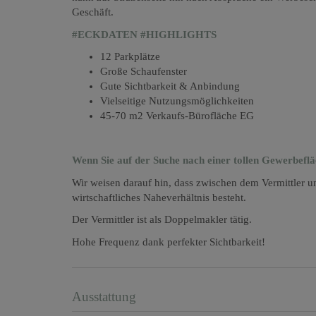
Geschäft.
#ECKDATEN #HIGHLIGHTS
12 Parkplätze
Große Schaufenster
Gute Sichtbarkeit & Anbindung
Vielseitige Nutzungsmöglichkeiten
45-70 m2 Verkaufs-Bürofläche EG
Wenn Sie auf der Suche nach einer tollen Gewerbeflä
Wir weisen darauf hin, dass zwischen dem Vermittler un
wirtschaftliches Naheverhältnis besteht.
Der Vermittler ist als Doppelmakler tätig.
Hohe Frequenz dank perfekter Sichtbarkeit!
Ausstattung