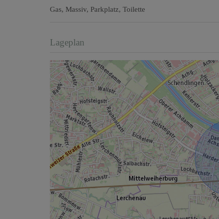
Gas
Massiv
Parkplatz
Toilette
Lageplan