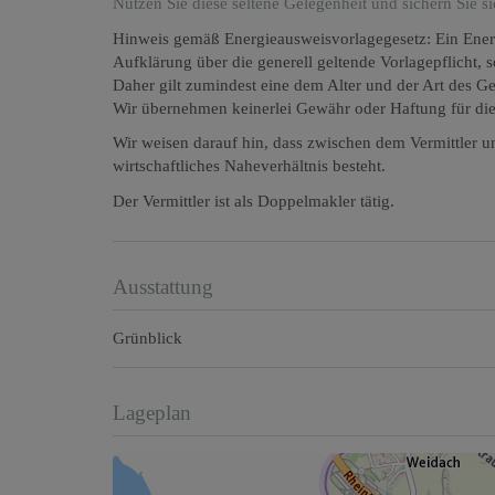
Nutzen Sie diese seltene Gelegenheit und sichern Sie 
Hinweis gemäß Energieausweisvorlagegesetz: Ein Ener
Aufklärung über die generell geltende Vorlagepflicht, 
Daher gilt zumindest eine dem Alter und der Art des G
Wir übernehmen keinerlei Gewähr oder Haftung für die 
Wir weisen darauf hin, dass zwischen dem Vermittler un
wirtschaftliches Naheverhältnis besteht.
Der Vermittler ist als Doppelmakler tätig.
Ausstattung
Grünblick
Lageplan