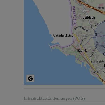
Infrastruktur/Entfernungen (POIs)