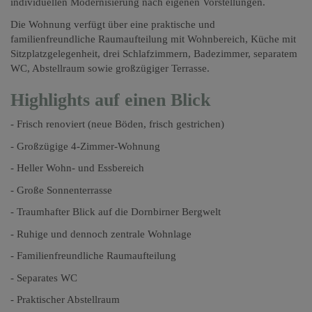
individuellen Modernisierung nach eigenen Vorstellungen.
Die Wohnung verfügt über eine praktische und
familienfreundliche Raumaufteilung mit Wohnbereich, Küche mit
Sitzplatzgelegenheit, drei Schlafzimmern, Badezimmer, separatem
WC, Abstellraum sowie großzügiger Terrasse.
Highlights auf einen Blick
- Frisch renoviert (neue Böden, frisch gestrichen)
- Großzügige 4-Zimmer-Wohnung
- Heller Wohn- und Essbereich
- Große Sonnenterrasse
- Traumhafter Blick auf die Dornbirner Bergwelt
- Ruhige und dennoch zentrale Wohnlage
- Familienfreundliche Raumaufteilung
- Separates WC
- Praktischer Abstellraum