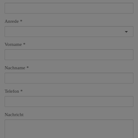
Anrede
Vorname
Nachname
Telefon
Nachricht