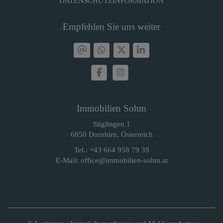
DATENSCHUTZINFORMATION
Empfehlen Sie uns weiter
Immobilien Sohm
Stiglingen 1
6850 Dornbirn, Österreich
Tel.:
+43 664 958 79 39
E-Mail:
office@immobilien-sohm.at