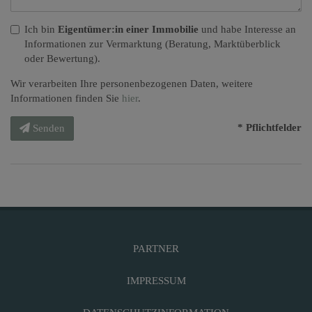
Ich bin
Eigentümer:in einer Immobilie
und habe Interesse an
Informationen zur Vermarktung (Beratung, Marktüberblick
oder Bewertung).
Wir verarbeiten Ihre personenbezogenen Daten, weitere
Informationen finden Sie
hier
.
* Pflichtfelder
Senden
PARTNER
IMPRESSUM