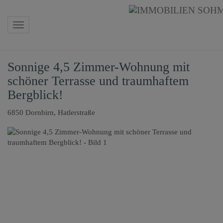
Navigation anzeigen
Sonnige 4,5 Zimmer-Wohnung mit
schöner Terrasse und traumhaftem
Bergblick!
6850 Dornbirn
, Hatlerstraße